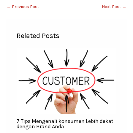
←
Previous Post
Next Post
→
Related Posts
7 Tips Mengenali konsumen Lebih dekat
dengan Brand Anda