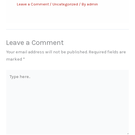
Leave a Comment
/
Uncategorized
/ By
admin
Leave a Comment
Your email address will not be published.
Required fields are
marked
*
Type
here..