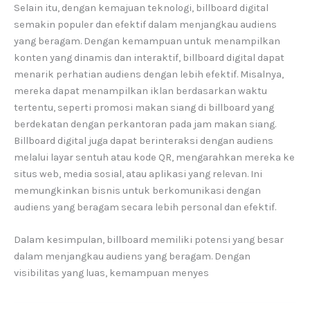
Selain itu, dengan kemajuan teknologi, billboard digital
semakin populer dan efektif dalam menjangkau audiens
yang beragam. Dengan kemampuan untuk menampilkan
konten yang dinamis dan interaktif, billboard digital dapat
menarik perhatian audiens dengan lebih efektif. Misalnya,
mereka dapat menampilkan iklan berdasarkan waktu
tertentu, seperti promosi makan siang di billboard yang
berdekatan dengan perkantoran pada jam makan siang.
Billboard digital juga dapat berinteraksi dengan audiens
melalui layar sentuh atau kode QR, mengarahkan mereka ke
situs web, media sosial, atau aplikasi yang relevan. Ini
memungkinkan bisnis untuk berkomunikasi dengan
audiens yang beragam secara lebih personal dan efektif.
Dalam kesimpulan, billboard memiliki potensi yang besar
dalam menjangkau audiens yang beragam. Dengan
visibilitas yang luas, kemampuan menyes