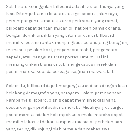
Salah satu keunggulan billboard adalah visibilitasnya yang
luas. Ditempatkan di lokasi strategis seperti jalan raya,
persimpangan utama, atau area perkotaan yang ramai,
billboard dapat dengan mudah dilihat oleh banyak orang.
Dengan demikian, iklan yang ditampilkan di billboard
memiliki potensi untuk menjangkau audiens yang beragam,
termasuk pejalan kaki, pengendara mobil, pengendara
sepeda, atau pengguna transportasi umum. Hal ini
memungkinkan bisnis untuk mengekspos merek dan
pesan mereka kepada berbagai segmen masyarakat.
Selain itu, billboard dapat menjangkau audiens dengan latar
belakang demografis yang beragam. Dalam perencanaan
kampanye billboard, bisnis dapat memilih lokasi yang
sesuai dengan profil audiens mereka. Misalnya, jika target
pasar mereka adalah kelompok usia muda, mereka dapat
memilih lokasi di dekat kampus atau pusat perbelanjaan
yang sering dikunjungi oleh remaja dan mahasiswa.