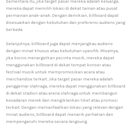
Sementara itu, jika target pasar mereka adalah keluarga,
mereka dapat memilih lokasi di dekat taman atau pusat
permainan anak-anak. Dengan demikian, billboard dapat
disesuaikan dengan kebutuhan dan preferensi audiens yang
berbeda.
Selanjutnya, billboard juga dapat menjangkau audiens
dengan minat khusus atau kebutuhan spesifik. Misalnya,
jika bisnis menargetkan pecinta musik, mereka dapat
menggunakan billboard di dekat tempat konser atau
festival musik untuk mempromosikan acara atau
merchandise terkait. Jika target pasar mereka adalah
penggemar olahraga, mereka dapat menggunakan billboard
di dekat stadion atau arena olahraga untuk membangun
kesadaran merek dan mengiklankan tiket atau promosi
terkait. Dengan memanfaatkan lokasi yang relevan dengan
minat audiens, billboard dapat menarik perhatian dan
mempengaruhi mereka secara langsung.