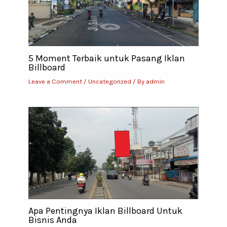
5 Moment Terbaik untuk Pasang Iklan
Billboard
Leave a Comment
/
Uncategorized
/ By
admin
Apa Pentingnya Iklan Billboard Untuk
Bisnis Anda