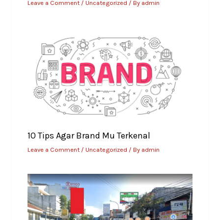
Leave a Comment
/
Uncategorized
/ By
admin
10 Tips Agar Brand Mu Terkenal
Leave a Comment
/
Uncategorized
/ By
admin