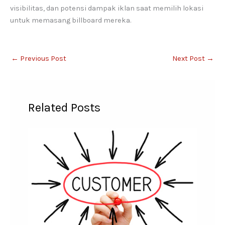
visibilitas, dan potensi dampak iklan saat memilih lokasi
untuk memasang billboard mereka.
←
Previous Post
Next Post
→
Related Posts