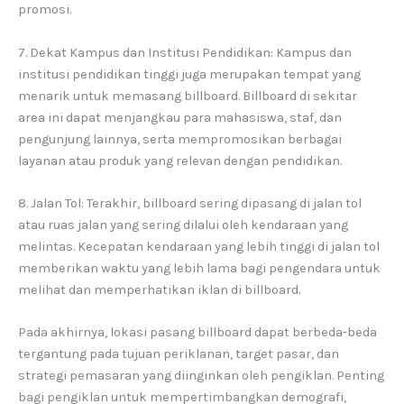
promosi.
7. Dekat Kampus dan Institusi Pendidikan: Kampus dan
institusi pendidikan tinggi juga merupakan tempat yang
menarik untuk memasang billboard. Billboard di sekitar
area ini dapat menjangkau para mahasiswa, staf, dan
pengunjung lainnya, serta mempromosikan berbagai
layanan atau produk yang relevan dengan pendidikan.
8. Jalan Tol: Terakhir, billboard sering dipasang di jalan tol
atau ruas jalan yang sering dilalui oleh kendaraan yang
melintas. Kecepatan kendaraan yang lebih tinggi di jalan tol
memberikan waktu yang lebih lama bagi pengendara untuk
melihat dan memperhatikan iklan di billboard.
Pada akhirnya, lokasi pasang billboard dapat berbeda-beda
tergantung pada tujuan periklanan, target pasar, dan
strategi pemasaran yang diinginkan oleh pengiklan. Penting
bagi pengiklan untuk mempertimbangkan demografi,