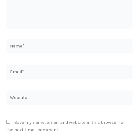
Name*
Email*
Website
Save my name, email, and website in this browser for
the next time I comment.