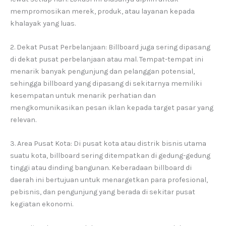
mempromosikan merek, produk, atau layanan kepada
khalayak yang luas.
2. Dekat Pusat Perbelanjaan: Billboard juga sering dipasang
di dekat pusat perbelanjaan atau mal. Tempat-tempat ini
menarik banyak pengunjung dan pelanggan potensial,
sehingga billboard yang dipasang di sekitarnya memiliki
kesempatan untuk menarik perhatian dan
mengkomunikasikan pesan iklan kepada target pasar yang
relevan.
3. Area Pusat Kota: Di pusat kota atau distrik bisnis utama
suatu kota, billboard sering ditempatkan di gedung-gedung
tinggi atau dinding bangunan. Keberadaan billboard di
daerah ini bertujuan untuk menargetkan para profesional,
pebisnis, dan pengunjung yang berada di sekitar pusat
kegiatan ekonomi.