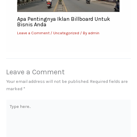
Apa Pentingnya Iklan Billboard Untuk
Bisnis Anda
Leave a Comment
/
Uncategorized
/ By
admin
Leave a Comment
Your email address will not be published.
Required fields are
marked
*
Type
here..