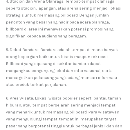
4. Stadion dan Arena Olahraga: Tempat-tempat olahraga
seperti stadion, lapangan, atau arena sering menjadi lokasi
strategis untuk memasang billboard. Dengan jumlah
penonton yang besar yang hadir pada acara olahraga,
billboard di area ini menawarkan potensi promosi yang
signifikan kepada audiens yang beragam.
5. Dekat Bandara: Bandara adalah tempat di mana banyak
orang bepergian baik untuk bisnis maupun rekreasi.
Billboard yang dipasang di sekitar bandara dapat
menjangkau pengunjung lokal dan internasional, serta
menargetkan pelancong yang sedang mencari informasi
atau produk terkait perjalanan.
6. Area Wisata: Lokasi wisata populer seperti pantai, taman
hiburan, atau tempat bersejarah sering menjadi tempat
yang menarik untuk memasang billboard. Para wisatawan
yang mengunjungi tempat-tempat ini merupakan target
pasar yang berpotensi tinggi untuk berbagai jenis iklan dan