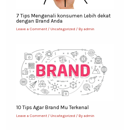
7 Tips Mengenali konsumen Lebih dekat
dengan Brand Anda
Leave a Comment
/
Uncategorized
/ By
admin
10 Tips Agar Brand Mu Terkenal
Leave a Comment
/
Uncategorized
/ By
admin