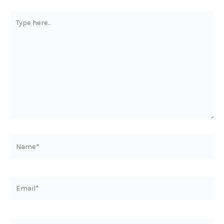
Type
here..
Name*
Email*
Website