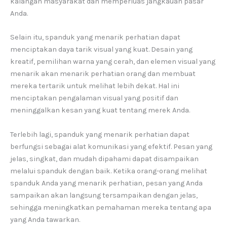
kalangan masyarakat dan memperluas jangkauan pasar
Anda.
Selain itu, spanduk yang menarik perhatian dapat
menciptakan daya tarik visual yang kuat. Desain yang
kreatif, pemilihan warna yang cerah, dan elemen visual yang
menarik akan menarik perhatian orang dan membuat
mereka tertarik untuk melihat lebih dekat. Hal ini
menciptakan pengalaman visual yang positif dan
meninggalkan kesan yang kuat tentang merek Anda.
Terlebih lagi, spanduk yang menarik perhatian dapat
berfungsi sebagai alat komunikasi yang efektif. Pesan yang
jelas, singkat, dan mudah dipahami dapat disampaikan
melalui spanduk dengan baik. Ketika orang-orang melihat
spanduk Anda yang menarik perhatian, pesan yang Anda
sampaikan akan langsung tersampaikan dengan jelas,
sehingga meningkatkan pemahaman mereka tentang apa
yang Anda tawarkan.