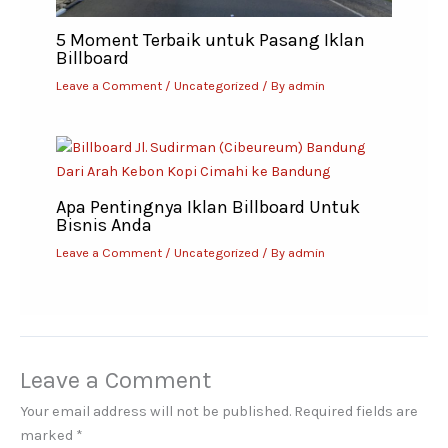
5 Moment Terbaik untuk Pasang Iklan
Billboard
Leave a Comment
/
Uncategorized
/ By
admin
Apa Pentingnya Iklan Billboard Untuk
Bisnis Anda
Leave a Comment
/
Uncategorized
/ By
admin
Leave a Comment
Your email address will not be published.
Required fields are
marked
*