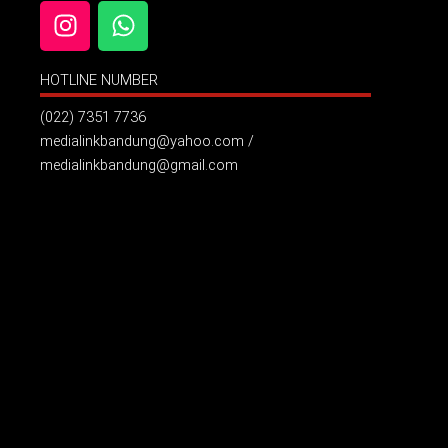
I
W
n
h
s
a
HOTLINE NUMBER
t
t
a
s
(022) 7351 7736
g
a
medialinkbandung@yahoo.com /
r
p
medialinkbandung@gmail.com
a
p
m
Billboard Jl. Pelajar Pejuang ( Samping Hotel Grand Asrilia
)